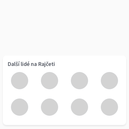
Další lidé na Rajčeti