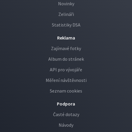
Novinky
Zelináři
Statistiky DSA
Reklama
Zajímavé fotky
Album do stránek
API pro vývojáře
Měření návštěvnosti
Seznam cookies
Podpora
Časté dotazy
Návody